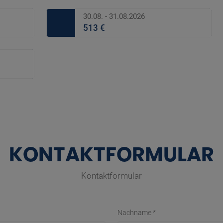
30.08. - 31.08.2026
513 €
KONTAKTFORMULAR
Kontaktformular
Nachname *