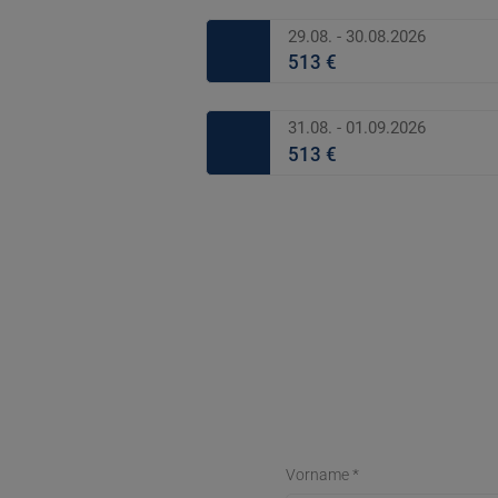
29.08. - 30.08.2026
513 €
31.08. - 01.09.2026
513 €
Vorname *