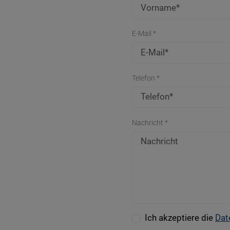
E-Mail *
Telefon *
Nachricht *
Ich akzeptiere die
Dat