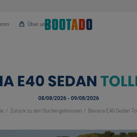
ramm
Über uns
IA E40 SEDAN
TOLL
08/08/2026 - 09/08/2026
te
Zurück zu den Suchergebnissen
Bavaria E40 Sedan To