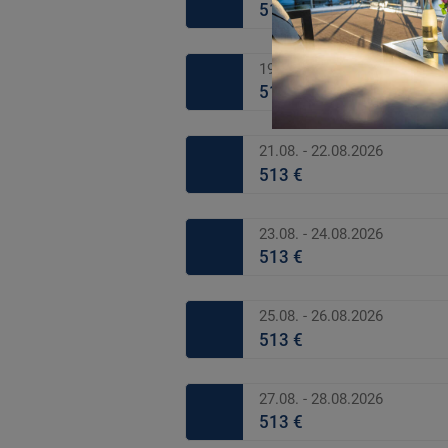
513 €
19.08. - 20.08.2026
513 €
21.08. - 22.08.2026
513 €
23.08. - 24.08.2026
513 €
25.08. - 26.08.2026
513 €
27.08. - 28.08.2026
513 €