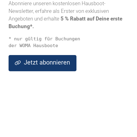
Abonniere unseren kostenlosen Hausboot-
Newsletter, erfahre als Erster von exklusiven
Angeboten und erhalte
5 % Rabatt auf Deine erste
Buchung*.
* nur gültig für Buchungen 
der WOMA Hausboote
Jetzt abonnieren
PDF herunterladen
WhatsApp Message