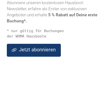
Abonniere unseren kostenlosen Hausboot-
Newsletter, erfahre als Erster von exklusiven
Angeboten und erhalte
5 % Rabatt auf Deine erste
Buchung*.
* nur gültig für Buchungen 
der WOMA Hausboote
Jetzt abonnieren
PDF herunterladen
WhatsApp Message