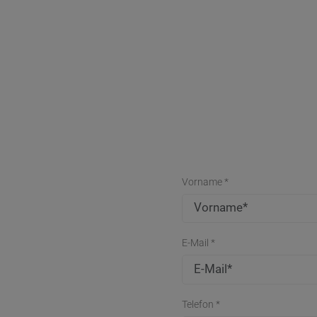
Vorname *
E-Mail *
Telefon *