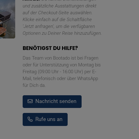
und zusätzliche Ausstattungen direkt
auf der Checkout-Seite auswählen.
Klicke einfach auf die Schaltfläche
'Jetzt anfragen', um die verfügbaren
Optionen zu Deiner Reise hinzuzufügen.
BENÖTIGST DU HILFE?
Das Team von Bootado ist bei Fragen
oder für Unterstützung von Montag bis
Freitag (09:00 Uhr - 16:00 Uhr) per E-
Mail, telefonisch oder über WhatsApp
für Dich da.
Nachricht senden
Rufe uns an