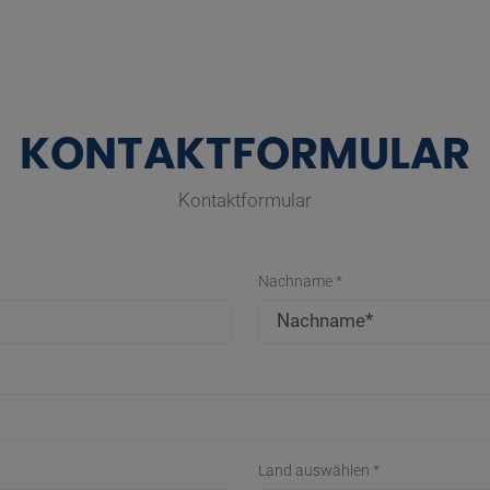
KONTAKTFORMULAR
Kontaktformular
Nachname *
Land auswählen *